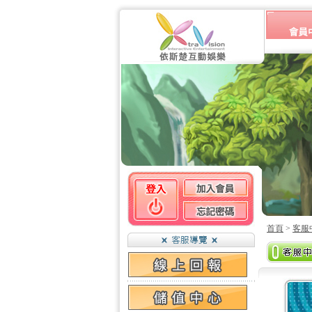
首頁
>
客服