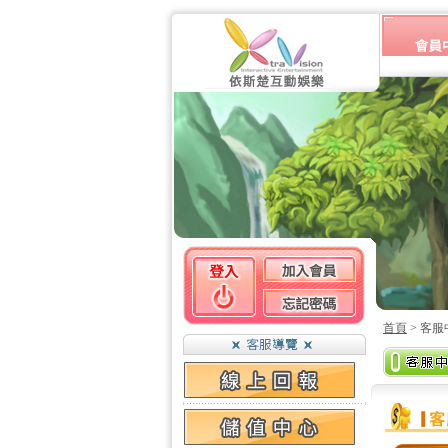
首頁
> 客服